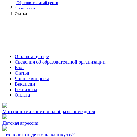
| Образовательный центр
О компании
Статьи
О нашем центре
Сведения об образовательной организации
Блог
Статьи
Частые вопросы
Вакансии
Реквизиты
Оплата
Материнский капитал на образование детей
Детская агрессия
Что почитать детям на каникулах?