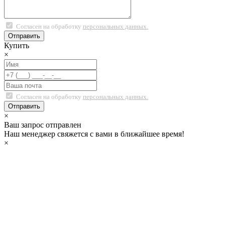
Согласен на обработку
персональных данных.
Купить
×
Согласен на обработку
персональных данных.
×
Ваш запрос отправлен
Наш менеджер свяжется с вами в ближайшее время!
×