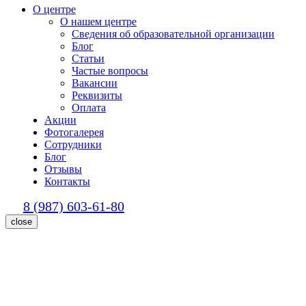
О центре
О нашем центре
Сведения об образовательной организации
Блог
Статьи
Частые вопросы
Вакансии
Реквизиты
Оплата
Акции
Фотогалерея
Сотрудники
Блог
Отзывы
Контакты
8 (987) 603-61-80
close
Статьи