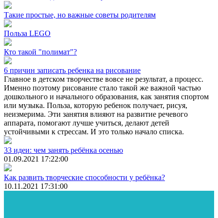
Такие простые, но важные советы родителям
Польза LEGO
Кто такой "полимат"?
6 причин записать ребенка на рисование
Главное в детском творчестве вовсе не результат, а процесс.
Именно поэтому рисование стало такой же важной частью
дошкольного и начального образования, как занятия спортом
или музыка. Польза, которую ребенок получает, рисуя,
неизмерима. Эти занятия влияют на развитие речевого
аппарата, помогают лучше учиться, делают детей
устойчивыми к стрессам. И это только начало списка.
33 идеи: чем занять ребёнка осенью
01.09.2021 17:22:00
Как развить творческие способности у ребёнка?
10.11.2021 17:31:00