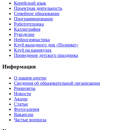
Корейский язык
Проектная деятельность
Семейное образование
Программирование
Робототехника
Каллиграфия
Рукоделие
Нейрогимнастика
Клуб выходного дня «Полимат»
Клуб на каникулах
Проведение детского праздника
Информация
О нашем центре
Сведения об образовательной организации
Реквизиты
Новости
Акции
Статьи
Фотогалерея
Вакансии
Частые вопросы