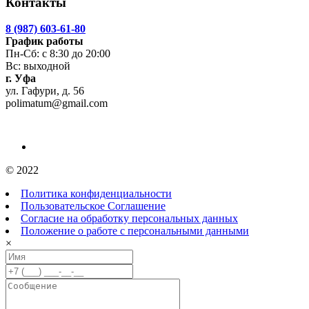
Контакты
8 (987) 603-61-80
График работы
Пн-Сб: с 8:30 до 20:00
Вс: выходной
г. Уфа
ул. Гафури, д. 56
polimatum@gmail.com
© 2022
Политика конфиденциальности
Пользовательское Соглашение
Согласие на обработку персональных данных
Положение о работе с персональными данными
×