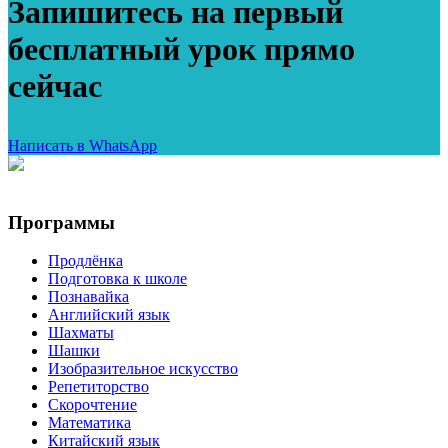
Запишитесь на первый
бесплатный урок прямо
сейчас
Написать в WhatsApp
Программы
Продлёнка
Подготовка к школе
Познавайка
Английский язык
Шахматы
Шашки
Изобразительное искусство
Репетиторство
Скорочтение
Математика
Китайский язык