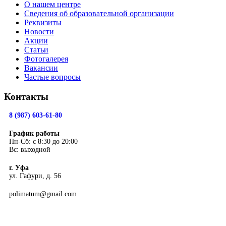
О нашем центре
Сведения об образовательной организации
Реквизиты
Новости
Акции
Статьи
Фотогалерея
Вакансии
Частые вопросы
Контакты
8 (987) 603-61-80
График работы
Пн-Сб: с 8:30 до 20:00
Вс: выходной
г. Уфа
ул. Гафури, д. 56
polimatum@gmail.com