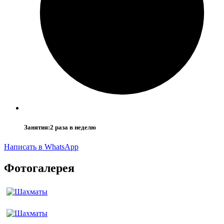
Занятия:
2 раза в неделю
Написать в WhatsApp
Фотогалерея