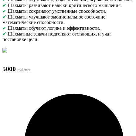
✔
Шахматы развивают навыки критического мышления.
✔
Шахматы сохраняют умственные способности.
✔
Шахматы улучшают эмоциональное состояние,
математические способности.
✔
Шахматы обучают логике и эффективности.
✔
Шахматные задачи подгоняют отстающих, и учат
постановке цели.
5000
руб./мес.