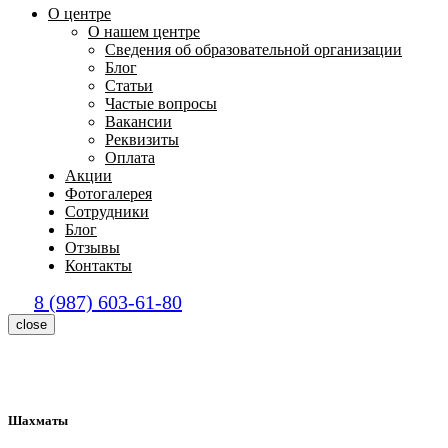
О центре
О нашем центре
Сведения об образовательной организации
Блог
Статьи
Частые вопросы
Вакансии
Реквизиты
Оплата
Акции
Фотогалерея
Сотрудники
Блог
Отзывы
Контакты
8 (987) 603-61-80
close
Шахматы