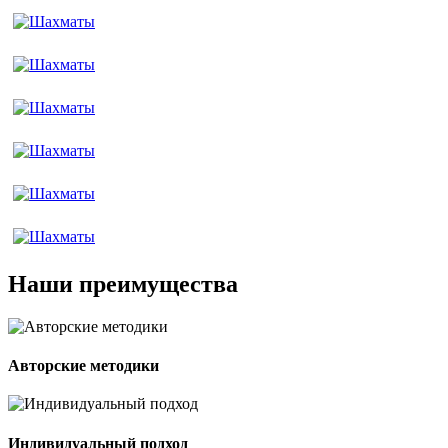
Наши
преимущества
Авторские методики
Индивидуальный подход