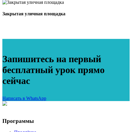
Закрытая уличная площадка
Запишитесь на первый
бесплатный урок прямо
сейчас
Написать в WhatsApp
Программы