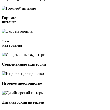
Горячее
питание
Эко
материалы
Современные аудитории
Игровое пространство
Дизайнерский интерьер