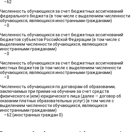
• 62
Численность обучающихся за счет бюджетных ассигнований
федерального бюджета (в том числе с выделением численности
обучающихся, являющихся иностранными гражданами)
• 0
Численность обучающихся за счет бюджетных ассигнований
бюджетов субъектов Российской Федерации (в том числе с
выделением численности обучающихся, являющихся
иностранными гражданами)
• 0
Численность обучающихся за счет бюджетных ассигнований
местных бюджетов (в том числе с выделением численности
обучающихся, являющихся иностранными гражданами)
• 0
Численность обучающихся по договорам об образовании,
заключаемых при приеме на обучение за счет средств
физического и (или) юридического лица (далее — договор об
оказании платных образовательных услуг) (в том числе с
выделением численности обучающихся, являющихся
иностранными гражданами)
• 62 (иностранных граждан 0)