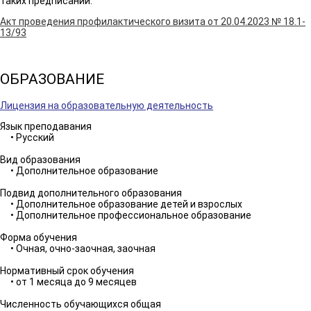
таких предписаний:
Акт проведения профилактического визита от 20.04.2023 № 18.1-
13/93
ОБРАЗОВАНИЕ
Лицензия на образовательную деятельность
Язык преподавания
• Русский
Вид образования
• Дополнительное образование
Подвид дополнительного образования
• Дополнительное образование детей и взрослых
• Дополнительное профессиональное образование
Форма обучения
• Очная, очно-заочная, заочная
Нормативный срок обучения
• от 1 месяца до 9 месяцев
Численность обучающихся общая