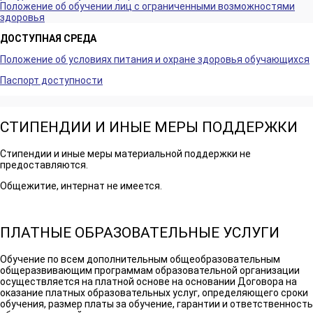
Положение об обучении лиц с ограниченными возможностями
здоровья
ДОСТУПНАЯ СРЕДА
Положение об условиях питания и охране здоровья обучающихся
Паспорт доступности
СТИПЕНДИИ И ИНЫЕ МЕРЫ ПОДДЕРЖКИ
Стипендии и иные меры материальной поддержки не
предоставляются.
Общежитие, интернат не имеется.
ПЛАТНЫЕ ОБРАЗОВАТЕЛЬНЫЕ УСЛУГИ
Обучение по всем дополнительным общеобразовательным
общеразвивающим программам образовательной организации
осуществляется на платной основе на основании Договора на
оказание платных образовательных услуг, определяющего сроки
обучения, размер платы за обучение, гарантии и ответственность