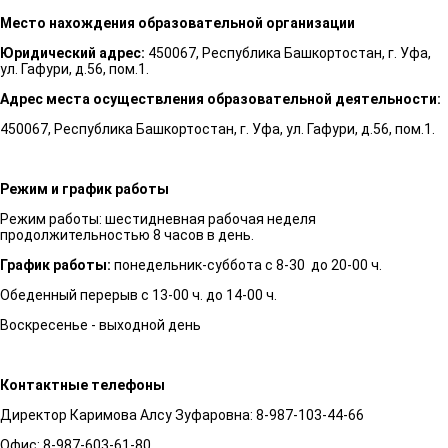
Место нахождения образовательной организации
Юридический адрес:
450067, Республика Башкортостан, г. Уфа,
ул. Гафури, д.56, пом.1.
Адрес места осуществления образовательной деятельности:
450067, Республика Башкортостан, г. Уфа, ул. Гафури, д.56, пом.1.
Режим и график работы
Режим работы: шестидневная рабочая неделя
продолжительностью 8 часов в день.
График работы:
понедельник-суббота с 8-30 до 20-00 ч.
Обеденный перерыв с 13-00 ч. до 14-00 ч.
Воскресенье - выходной день
Контактные телефоны
Директор Каримова Алсу Зуфаровна: 8-987-103-44-66
Офис: 8-987-603-61-80