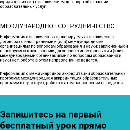
юридических лиц с заключением договора об оказании
образовательных услуг.
МЕЖДУНАРОДНОЕ СОТРУДНИЧЕСТВО
Информация о заключенных и планируемых к заключению
договорах с иностранными и (или) международными
организациями по вопросам образования и науки: заключенных и
планируемых к заключению договоров с иностранными и (или)
международными организациями по вопросам образования и
науки нет, работа в этом направлении не ведётся.
Информация о международной аккредитации образовательных
программ: международная аккредитация образовательных
программ отсутствует, работа в этом направлении не ведётся.
Запишитесь на первый
бесплатный урок прямо