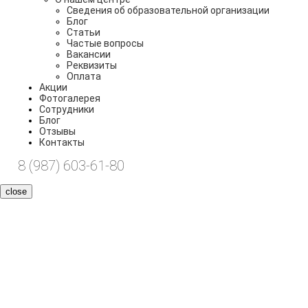
Сведения об образовательной организации
Блог
Статьи
Частые вопросы
Вакансии
Реквизиты
Оплата
Акции
Фотогалерея
Сотрудники
Блог
Отзывы
Контакты
8 (987) 603-61-80
close
Сведения об
образовательной
организации