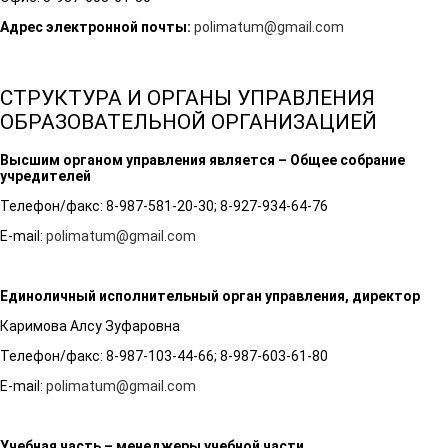
Адрес электронной почты:
polimatum@gmail.com
СТРУКТУРА И ОРГАНЫ УПРАВЛЕНИЯ
ОБРАЗОВАТЕЛЬНОЙ ОРГАНИЗАЦИЕЙ
Высшим органом управления является – Общее собрание
учредителей
Телефон/факс: 8-987-581-20-30; 8-927-934-64-76
E-mail:
polimatum@gmail.com
Единоличный исполнительный орган управления, директор
Каримова Алсу Зуфаровна
Телефон/факс: 8-987-103-44-66; 8-987-603-61-80
E-mail:
polimatum@gmail.com
Учебная часть – менеджеры учебной части