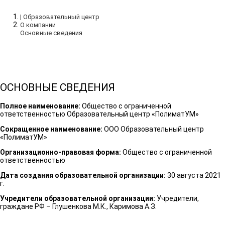
| Образовательный центр
О компании
Основные сведения
ОСНОВНЫЕ СВЕДЕНИЯ
Полное наименование:
Общество с ограниченной
ответственностью
Образовательный центр «ПолиматУМ»
Сокращенное наименование:
ООО Образовательный центр
«ПолиматУМ»
Организационно-правовая форма:
Общество с ограниченной
ответственностью
Дата создания образовательной организации:
30 августа 2021
г.
Учредители образовательной организации:
Учредители,
граждане РФ – Глушенкова М.К., Каримова А.З.