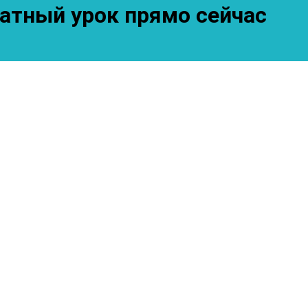
атный урок прямо сейчас