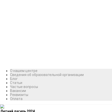
О нашем центре
Сведения об образовательной организации
Блог
Статьи
Частые вопросы
Вакансии
Реквизиты
Оплата
Летний лагерь 2024