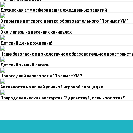
Дружеская атмосфера наших ежедневных занятий
Открытие детского центра образовательного "ПолиматУМ"
Эко-лагерь на весенних каникулах
Детский день рождения!
Наше безопасное и экологичное образовательное пространст
Детский зимний лагерь
Новогодний переполох в "ПолиматУМ"!
Активности на нашей уличной игровой площадке
Природоведческая экскурсия "Здравствуй, осень золотая!"