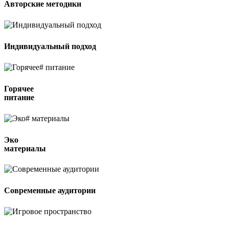
Авторские методики
Индивидуальный подход
Горячее
питание
Эко
материалы
Современные аудитории