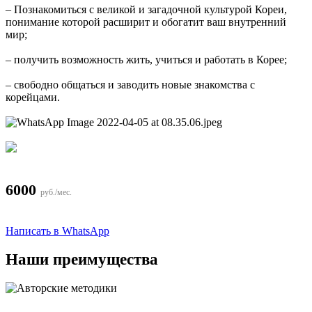
– Познакомиться с великой и загадочной культурой Кореи,
понимание которой расширит и обогатит ваш внутренний
мир;
– получить возможность жить, учиться и работать в Корее;
– свободно общаться и заводить новые знакомства с
корейцами.
6000
руб./мес.
Написать в WhatsApp
Наши
преимущества