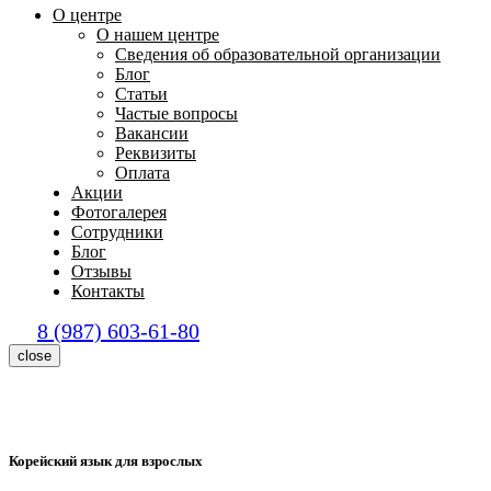
О центре
О нашем центре
Сведения об образовательной организации
Блог
Статьи
Частые вопросы
Вакансии
Реквизиты
Оплата
Акции
Фотогалерея
Сотрудники
Блог
Отзывы
Контакты
8 (987) 603-61-80
close
Корейский язык для взрослых