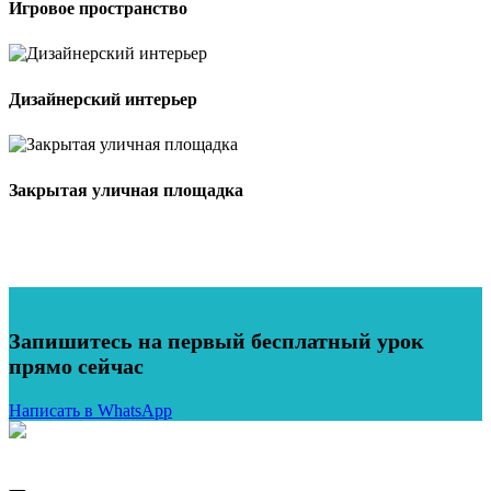
Игровое пространство
Дизайнерский интерьер
Закрытая уличная площадка
Запишитесь на первый бесплатный урок
прямо сейчас
Написать в WhatsApp