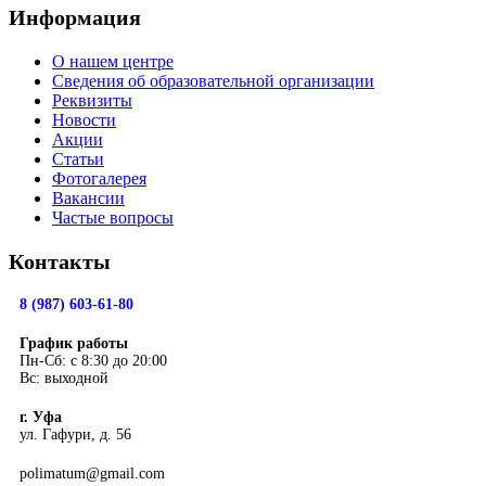
Информация
О нашем центре
Сведения об образовательной организации
Реквизиты
Новости
Акции
Статьи
Фотогалерея
Вакансии
Частые вопросы
Контакты
8 (987) 603-61-80
График работы
Пн-Сб: с 8:30 до 20:00
Вс: выходной
г. Уфа
ул. Гафури, д. 56
polimatum@gmail.com