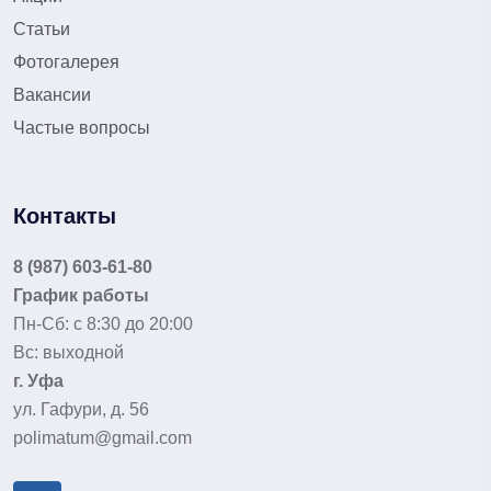
Статьи
Фотогалерея
Вакансии
Частые вопросы
Контакты
8 (987) 603-61-80
График работы
Пн-Сб: с 8:30 до 20:00
Вс: выходной
г. Уфа
ул. Гафури, д. 56
polimatum@gmail.com