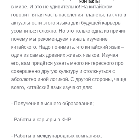
Контакты
в мире. И это не удивительно! На китайском
говорит пятая часть населения планеты, так что в
актуальности этого языка для будущей карьеры
усомниться сложно. Но это только одна из причин
почему мы рекомендуем начать изучение
китайского. Надо понимать, что китайский язык –
один из самых древних живых языков. Изучая
его, вам придётся узнать много интересного про
совершенно другую культуру и столкнуться с
абсолютно иной логикой. С другой стороны, чаще
всего, китайский язык изучают для:
- Получения высшего образования;
- Работы и карьеры в КНР;
- Работы в международных компаниях;