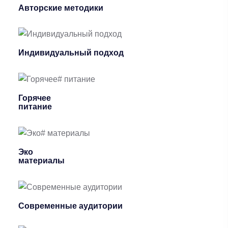
Авторские методики
Индивидуальный подход
Горячее
питание
Эко
материалы
Современные аудитории