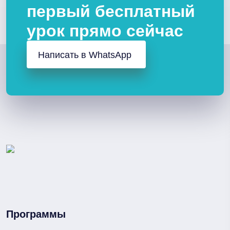
первый бесплатный
урок прямо сейчас
Написать в WhatsApp
Программы