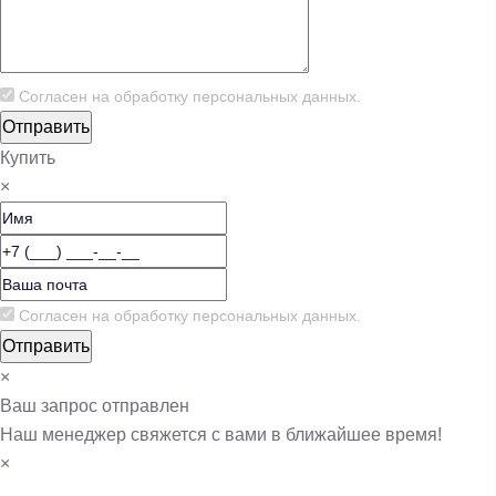
Согласен на обработку
персональных данных.
Купить
×
Согласен на обработку
персональных данных.
×
Ваш запрос отправлен
Наш менеджер свяжется с вами в ближайшее время!
×