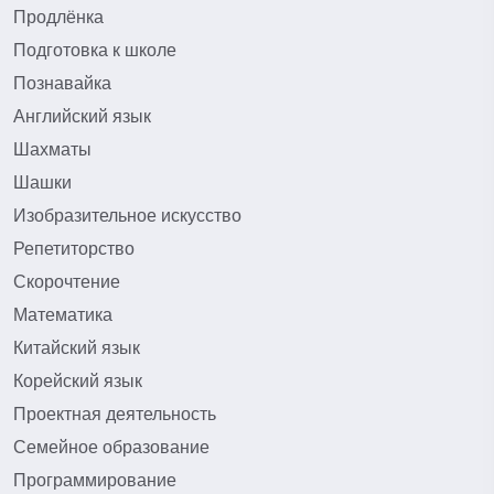
Продлёнка
Подготовка к школе
Познавайка
Английский язык
Шахматы
Шашки
Изобразительное искусство
Репетиторство
Скорочтение
Математика
Китайский язык
Корейский язык
Проектная деятельность
Семейное образование
Программирование