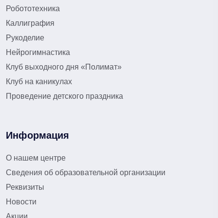
Робототехника
Каллиграфия
Рукоделие
Нейрогимнастика
Клуб выходного дня «Полимат»
Клуб на каникулах
Проведение детского праздника
Информация
О нашем центре
Сведения об образовательной организации
Реквизиты
Новости
Акции