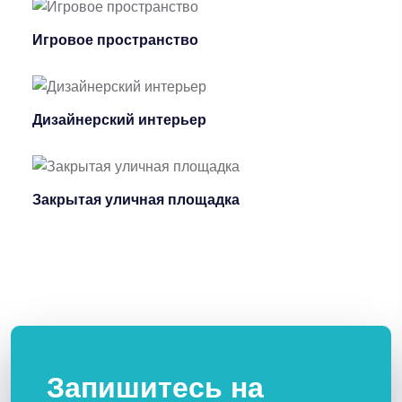
Игровое пространство
Дизайнерский интерьер
Закрытая уличная площадка
Запишитесь на