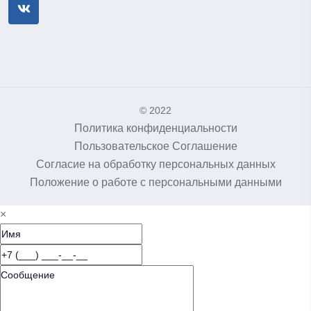
© 2022
Политика конфиденциальности
Пользовательское Соглашение
Согласие на обработку персональных данных
Положение о работе с персональными данными
×