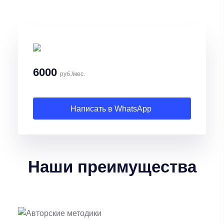
6000
руб./мес.
Написать в WhatsApp
Наши
преимущества