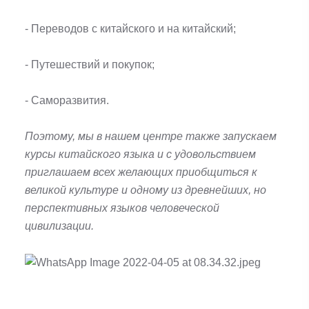
- Переводов с китайского и на китайский;
- Путешествий и покупок;
- Саморазвития.
Поэтому, мы в нашем центре также запускаем
курсы китайского языка и с удовольствием
приглашаем всех желающих приобщиться к
великой культуре и одному из древнейших, но
перспективных языков человеческой
цивилизации.